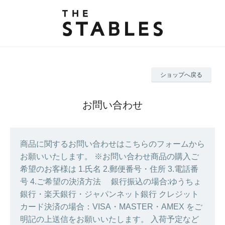
ショップへ戻る
お問い合わせ
商品に関するお問い合わせはこちらのフォームから
お願いいたします。 ※お問い合わせ商品の購入ご
希望のお客様は 1.氏名 2.郵便番号・住所 3.電話番
号 4.ご希望の決済方法 銀行振込の場合:ゆうちょ
銀行・楽天銀行・ジャパンネット銀行 クレジット
カード決済の場合：VISA・MASTER・AMEX をご
明記の上送信をお願いいたします。 入荷予定など