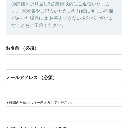
の詳細を折り返し3営業日以内にご返信いたしま
す。 ※匿名やご記入いただいた詳細に著しい不備
があった場合には お答えできない場合がございま
すことをご了承ください。
お名前
（必須）
メールアドレス
（必須）
▼確認のためにもう一度入力してください。