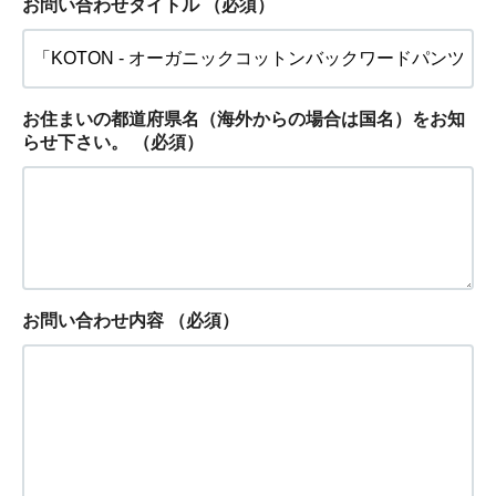
お問い合わせタイトル
（必須）
お住まいの都道府県名（海外からの場合は国名）をお知
らせ下さい。
（必須）
お問い合わせ内容
（必須）