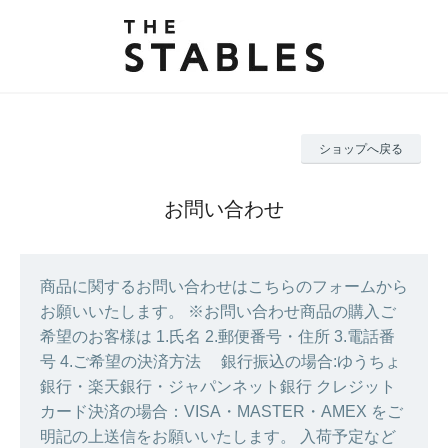
ショップへ戻る
お問い合わせ
商品に関するお問い合わせはこちらのフォームから
お願いいたします。 ※お問い合わせ商品の購入ご
希望のお客様は 1.氏名 2.郵便番号・住所 3.電話番
号 4.ご希望の決済方法 銀行振込の場合:ゆうちょ
銀行・楽天銀行・ジャパンネット銀行 クレジット
カード決済の場合：VISA・MASTER・AMEX をご
明記の上送信をお願いいたします。 入荷予定など