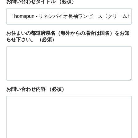
お問い合わせタイトル
（必須）
お住まいの都道府県名（海外からの場合は国名）をお知
らせ下さい。
（必須）
お問い合わせ内容
（必須）