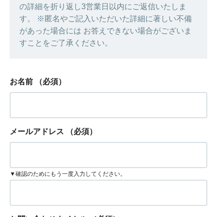
の詳細を折り返し3営業日以内にご返信いたしま
す。 ※匿名やご記入いただいた詳細に著しい不備
があった場合には お答えできない場合がございま
すことをご了承ください。
お名前
（必須）
メールアドレス
（必須）
▼確認のためにもう一度入力してください。