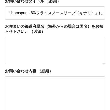
お問い合わせタイトル
（必須）
お住まいの都道府県名（海外からの場合は国名）をお知
らせ下さい。
（必須）
お問い合わせ内容
（必須）