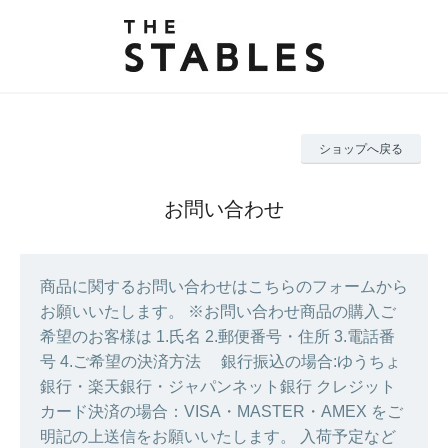
ショップへ戻る
お問い合わせ
商品に関するお問い合わせはこちらのフォームから
お願いいたします。 ※お問い合わせ商品の購入ご
希望のお客様は 1.氏名 2.郵便番号・住所 3.電話番
号 4.ご希望の決済方法 銀行振込の場合:ゆうちょ
銀行・楽天銀行・ジャパンネット銀行 クレジット
カード決済の場合：VISA・MASTER・AMEX をご
明記の上送信をお願いいたします。 入荷予定など