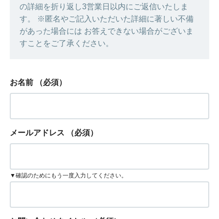
の詳細を折り返し3営業日以内にご返信いたしま
す。 ※匿名やご記入いただいた詳細に著しい不備
があった場合には お答えできない場合がございま
すことをご了承ください。
お名前
（必須）
メールアドレス
（必須）
▼確認のためにもう一度入力してください。