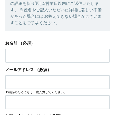
の詳細を折り返し3営業日以内にご返信いたしま
す。 ※匿名やご記入いただいた詳細に著しい不備
があった場合には お答えできない場合がございま
すことをご了承ください。
お名前
（必須）
メールアドレス
（必須）
▼確認のためにもう一度入力してください。