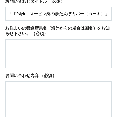
お問い合わせタイトル
（必須）
お住まいの都道府県名（海外からの場合は国名）をお知
らせ下さい。
（必須）
お問い合わせ内容
（必須）