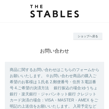
ショップへ戻る
お問い合わせ
商品に関するお問い合わせはこちらのフォームから
お願いいたします。 ※お問い合わせ商品の購入ご
希望のお客様は 1.氏名 2.郵便番号・住所 3.電話番
号 4.ご希望の決済方法 銀行振込の場合:ゆうちょ
銀行・楽天銀行・ジャパンネット銀行 クレジット
カード決済の場合：VISA・MASTER・AMEX をご
明記の上送信をお願いいたします。 入荷予定など