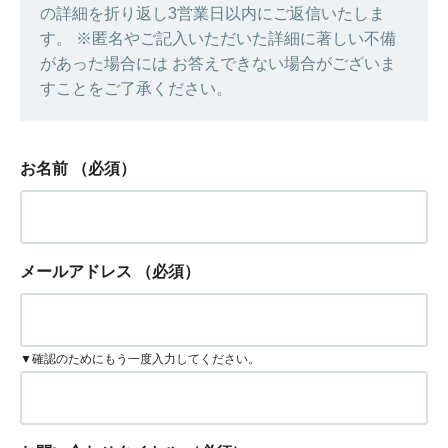
の詳細を折り返し3営業日以内にご返信いたしま
す。 ※匿名やご記入いただいた詳細に著しい不備
があった場合には お答えできない場合がございま
すことをご了承ください。
お名前
（必須）
メールアドレス
（必須）
▼確認のためにもう一度入力してください。