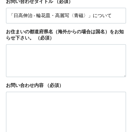
お問い合わせタイトル
（必須）
お住まいの都道府県名（海外からの場合は国名）をお知
らせ下さい。
（必須）
お問い合わせ内容
（必須）