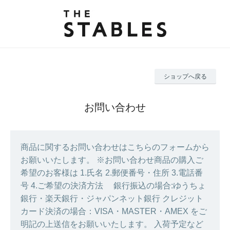
ショップへ戻る
お問い合わせ
商品に関するお問い合わせはこちらのフォームから
お願いいたします。 ※お問い合わせ商品の購入ご
希望のお客様は 1.氏名 2.郵便番号・住所 3.電話番
号 4.ご希望の決済方法 銀行振込の場合:ゆうちょ
銀行・楽天銀行・ジャパンネット銀行 クレジット
カード決済の場合：VISA・MASTER・AMEX をご
明記の上送信をお願いいたします。 入荷予定など