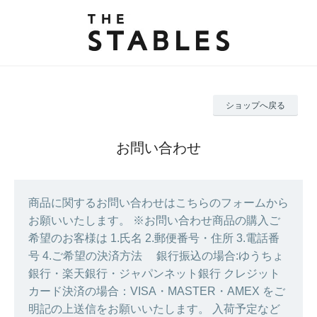
ショップへ戻る
お問い合わせ
商品に関するお問い合わせはこちらのフォームから
お願いいたします。 ※お問い合わせ商品の購入ご
希望のお客様は 1.氏名 2.郵便番号・住所 3.電話番
号 4.ご希望の決済方法 銀行振込の場合:ゆうちょ
銀行・楽天銀行・ジャパンネット銀行 クレジット
カード決済の場合：VISA・MASTER・AMEX をご
明記の上送信をお願いいたします。 入荷予定など