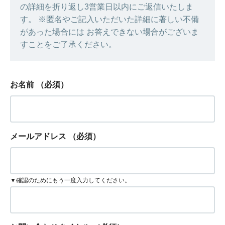
の詳細を折り返し3営業日以内にご返信いたしま
す。 ※匿名やご記入いただいた詳細に著しい不備
があった場合には お答えできない場合がございま
すことをご了承ください。
お名前
（必須）
メールアドレス
（必須）
▼確認のためにもう一度入力してください。