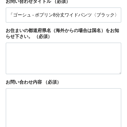
お問い合わせタイトル
（必須）
お住まいの都道府県名（海外からの場合は国名）をお知
らせ下さい。
（必須）
お問い合わせ内容
（必須）